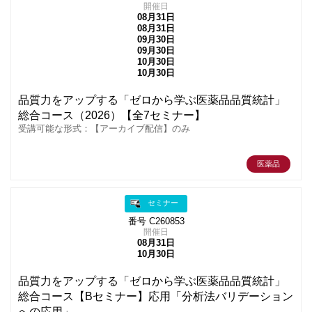
開催日
08月31日
08月31日
09月30日
09月30日
10月30日
10月30日
品質力をアップする「ゼロから学ぶ医薬品品質統計」
総合コース（2026）【全7セミナー】
受講可能な形式：【アーカイブ配信】のみ
医薬品
セミナー
番号 C260853
開催日
08月31日
10月30日
品質力をアップする「ゼロから学ぶ医薬品品質統計」
総合コース【Bセミナー】応用「分析法バリデーション
への応用」