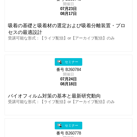
開催日
07月23日
08月17日
吸着の基礎と吸着材の選定および吸着分離装置・プロ
セスの最適設計
受講可能な形式：【ライブ配信】or【アーカイブ配信】のみ
セミナー
番号 B260784
開催日
07月24日
08月18日
バイオフィルム対策の基本と最新研究動向
受講可能な形式：【ライブ配信】or【アーカイブ配信】のみ
セミナー
番号 B260778