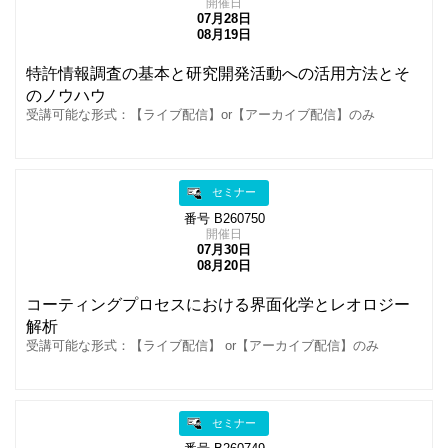
開催日
07月28日
08月19日
特許情報調査の基本と研究開発活動への活用方法とそ
のノウハウ
受講可能な形式：【ライブ配信】or【アーカイブ配信】のみ
セミナー
番号 B260750
開催日
07月30日
08月20日
コーティングプロセスにおける界面化学とレオロジー
解析
受講可能な形式：【ライブ配信】 or【アーカイブ配信】のみ
セミナー