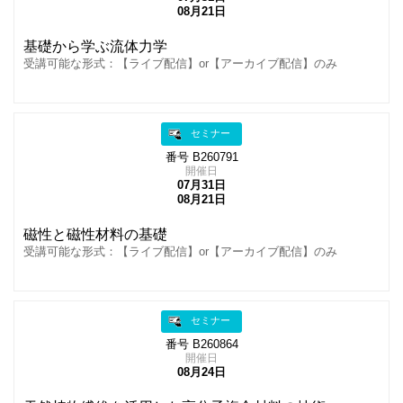
08月21日
基礎から学ぶ流体力学
受講可能な形式：【ライブ配信】or【アーカイブ配信】のみ
セミナー
番号 B260791
開催日
07月31日
08月21日
磁性と磁性材料の基礎
受講可能な形式：【ライブ配信】or【アーカイブ配信】のみ
セミナー
番号 B260864
開催日
08月24日