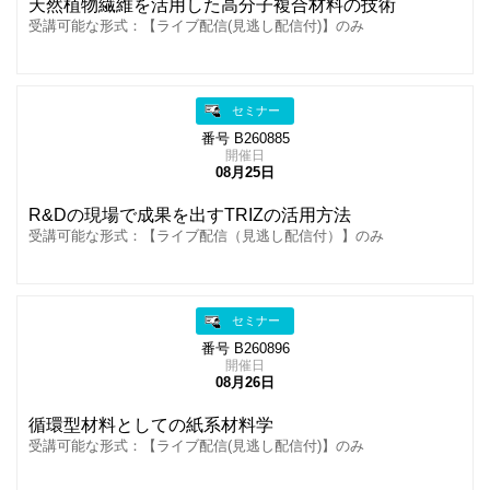
天然植物繊維を活用した高分子複合材料の技術
受講可能な形式：【ライブ配信(見逃し配信付)】のみ
セミナー
番号 B260885
開催日
08月25日
R&Dの現場で成果を出すTRIZの活用方法
受講可能な形式：【ライブ配信（見逃し配信付）】のみ
セミナー
番号 B260896
開催日
08月26日
循環型材料としての紙系材料学
受講可能な形式：【ライブ配信(見逃し配信付)】のみ