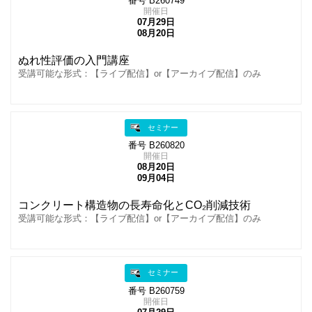
番号 B260749
開催日
07月29日
08月20日
ぬれ性評価の入門講座
受講可能な形式：【ライブ配信】or【アーカイブ配信】のみ
セミナー
番号 B260820
開催日
08月20日
09月04日
コンクリート構造物の長寿命化とCO₂削減技術
受講可能な形式：【ライブ配信】or【アーカイブ配信】のみ
セミナー
番号 B260759
開催日