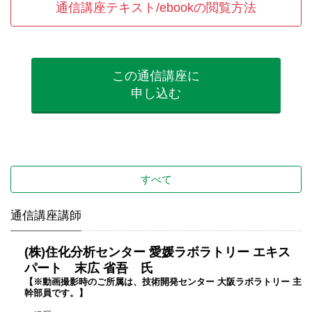
通信講座テキスト/ebookの閲覧方法
この通信講座に
申し込む
すべて
通信講座講師
(株)住化分析センター 愛媛ラボラトリー エキス
パート 末広 省吾 氏
【※動画撮影時のご所属は、技術開発センター 大阪ラボラトリー 主
幹部員です。】