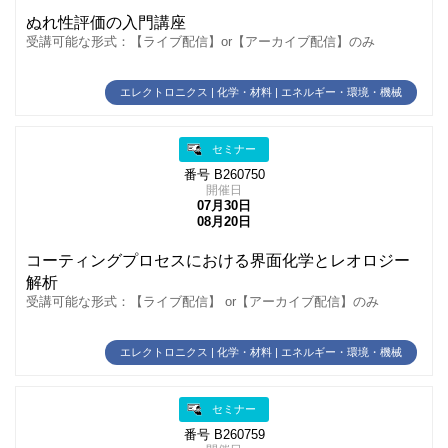
ぬれ性評価の入門講座
受講可能な形式：【ライブ配信】or【アーカイブ配信】のみ
エレクトロニクス | 化学・材料 | エネルギー・環境・機械
セミナー
番号 B260750
開催日
07月30日
08月20日
コーティングプロセスにおける界面化学とレオロジー
解析
受講可能な形式：【ライブ配信】 or【アーカイブ配信】のみ
エレクトロニクス | 化学・材料 | エネルギー・環境・機械
セミナー
番号 B260759