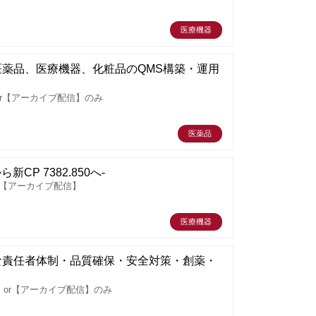
医療機器
薬品、医療機器、化粧品のQMS構築・運用
r【アーカイブ配信】のみ
医薬品
CP 7382.850へ-
r【アーカイブ配信】
医療機器
な責任者体制・品質確保・安全対策・創薬・
or【アーカイブ配信】のみ