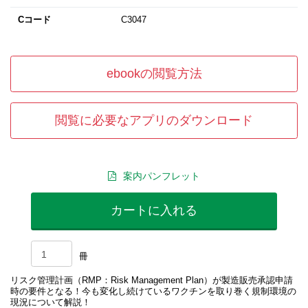
Cコード
C3047
ebookの閲覧方法
閲覧に必要なアプリのダウンロード
案内パンフレット
カートに入れる
冊
リスク管理計画（RMP：Risk Management Plan）が製造販売承認申請
時の要件となる！今も変化し続けているワクチンを取り巻く規制環境の
現況について解説！