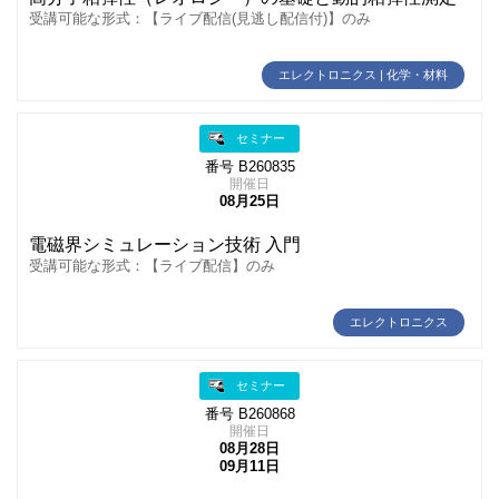
受講可能な形式：【ライブ配信(見逃し配信付)】のみ
エレクトロニクス | 化学・材料
セミナー
番号 B260835
開催日
08月25日
電磁界シミュレーション技術 入門
受講可能な形式：【ライブ配信】のみ
エレクトロニクス
セミナー
番号 B260868
開催日
08月28日
09月11日