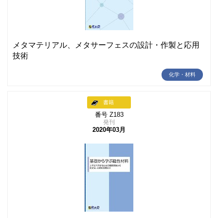
メタマテリアル、メタサーフェスの設計・作製と応用
技術
化学・材料
書籍
番号 Z183
発刊
2020年03月