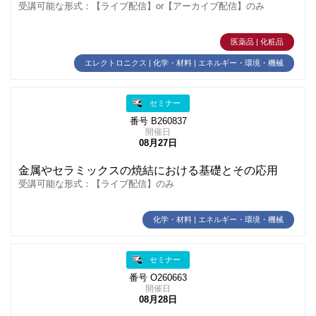
受講可能な形式：【ライブ配信】or【アーカイブ配信】のみ
医薬品 | 化粧品
エレクトロニクス | 化学・材料 | エネルギー・環境・機械
セミナー
番号 B260837
開催日
08月27日
金属やセラミックスの焼結における基礎とその応用
受講可能な形式：【ライブ配信】のみ
化学・材料 | エネルギー・環境・機械
セミナー
番号 O260663
開催日
08月28日