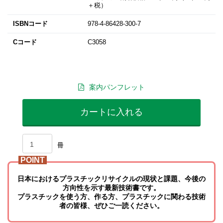
＋税）
ISBNコード
978-4-86428-300-7
Cコード
C3058
案内パンフレット
カートに入れる
冊
POINT
日本におけるプラスチックリサイクルの現状と課題、今後の
方向性を示す最新技術書です。
プラスチックを使う方、作る方、プラスチックに関わる技術
者の皆様、ぜひご一読ください。