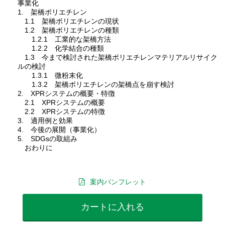
事業化
1. 架橋ポリエチレン
1.1 架橋ポリエチレンの現状
1.2 架橋ポリエチレンの種類
1.2.1 工業的な架橋方法
1.2.2 化学結合の種類
1.3 今まで検討された架橋ポリエチレンマテリアルリサイク
ルの検討
1.3.1 微粉末化
1.3.2 架橋ポリエチレンの架橋点を崩す検討
2. XPRシステムの概要・特徴
2.1 XPRシステムの概要
2.2 XPRシステムの特徴
3. 適用例と効果
4. 今後の展開（事業化）
5. SDGsの取組み
おわりに
案内パンフレット
カートに入れる