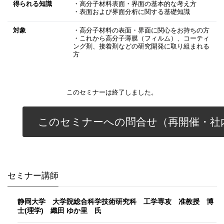
得られる知識
・高分子材料表面・界面の基本的な考え方
・表面および界面分析に関する基礎知識
対象
・高分子材料の表面・界面に関心をお持ちの方
・これから高分子薄膜（フィルム）、コーティ
ング剤、接着剤などの研究開発に取り組まれる
方
このセミナーは終了しました。
このセミナーへの問合せ（再開催・社
セミナー講師
静岡大学 大学院総合科学技術研究科 工学専攻 准教授 博
士(理学) 織田 ゆか里 氏