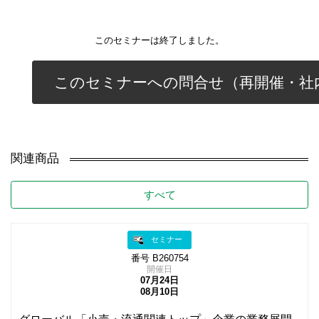
このセミナーは終了しました。
このセミナーへの問合せ（再開催・社
関連商品
すべて
セミナー
番号 B260754
開催日
07月24日
08月10日