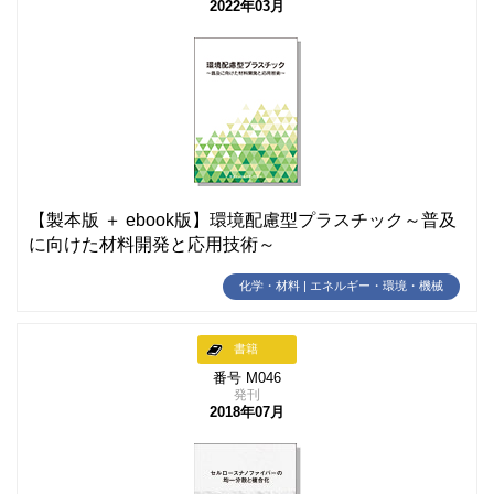
2022年03月
【製本版 ＋ ebook版】環境配慮型プラスチック～普及
に向けた材料開発と応用技術～
化学・材料 | エネルギー・環境・機械
書籍
番号 M046
発刊
2018年07月