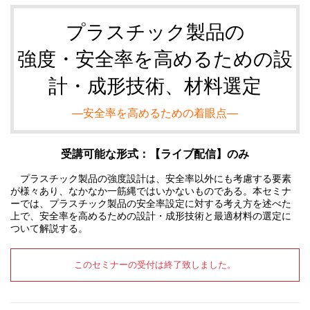
プラスチック製品の
強度・安全率を高めるための設
計・成形技術、材料選定
―安全率を高めるための着眼点―
受講可能な形式：【ライブ配信】のみ
プラスチック製品の強度設計は、安全率以外にも考慮する要素
が様々あり、なかなか一筋縄ではいかないものである。本セミナ
ーでは、プラスチック製品の安全率設定に対する考え方を述べた
上で、安全率を高めるための設計・成形技術と最適材料の選定に
ついて解説する。
このセミナーの受付は終了致しました。