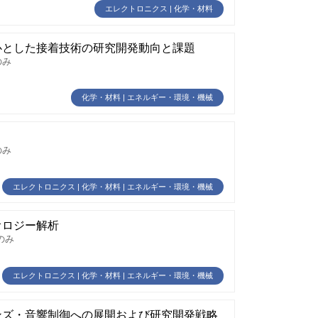
エレクトロニクス | 化学・材料
心とした接着技術の研究開発動向と課題
のみ
化学・材料 | エネルギー・環境・機械
のみ
エレクトロニクス | 化学・材料 | エネルギー・環境・機械
オロジー解析
のみ
エレクトロニクス | 化学・材料 | エネルギー・環境・機械
ンズ・音響制御への展開および研究開発戦略