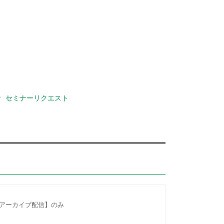
セミナーリクエスト
【アーカイブ配信】のみ