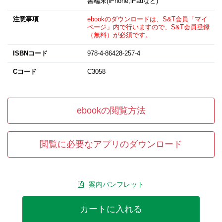
書端末(iPhone,iPadなど)
注意事項
ebookのダウンロードは、S&T会員「マイ
ページ」内で行いますので、S&T会員登録
（無料）が必須です。
ISBNコード
978-4-86428-257-4
Cコード
C3058
ebookの閲覧方法
閲覧に必要なアプリのダウンロード
案内パンフレット
カートに入れる