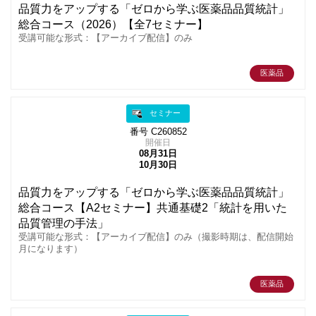
品質力をアップする「ゼロから学ぶ医薬品品質統計」
総合コース（2026）【全7セミナー】
受講可能な形式：【アーカイブ配信】のみ
医薬品
セミナー
番号 C260852
開催日
08月31日
10月30日
品質力をアップする「ゼロから学ぶ医薬品品質統計」
総合コース【A2セミナー】共通基礎2「統計を用いた
品質管理の手法」
受講可能な形式：【アーカイブ配信】のみ（撮影時期は、配信開始
月になります）
医薬品