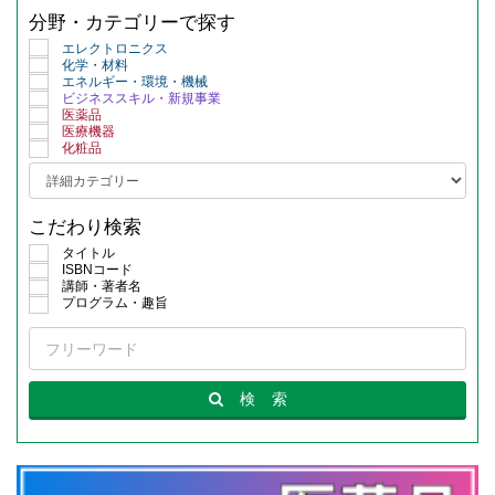
分野・カテゴリーで探す
エレクトロニクス
化学・材料
エネルギー・環境・機械
ビジネススキル・新規事業
医薬品
医療機器
化粧品
こだわり検索
タイトル
ISBNコード
講師・著者名
プログラム・趣旨
検
索