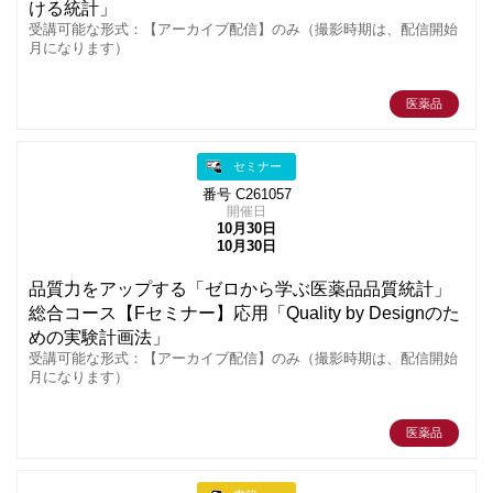
ける統計」
受講可能な形式：【アーカイブ配信】のみ（撮影時期は、配信開始
月になります）
医薬品
セミナー
番号 C261057
開催日
10月30日
10月30日
品質力をアップする「ゼロから学ぶ医薬品品質統計」
総合コース【Fセミナー】応用「Quality by Designのた
めの実験計画法」
受講可能な形式：【アーカイブ配信】のみ（撮影時期は、配信開始
月になります）
医薬品