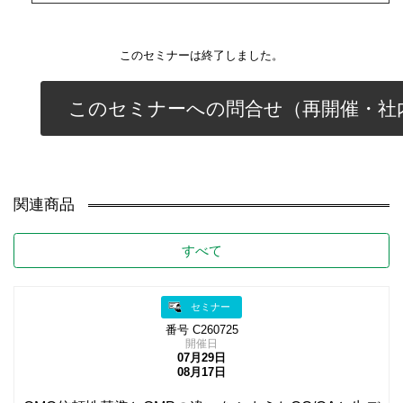
このセミナーは終了しました。
このセミナーへの問合せ（再開催・社
関連商品
すべて
セミナー
番号 C260725
開催日
07月29日
08月17日