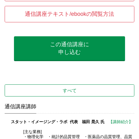
通信講座テキスト/ebookの閲覧方法
この通信講座に
申し込む
すべて
通信講座講師
スタット・イメージング・ラボ 代表 福田 晃久 氏
【講師紹介】
[主な業務]
・物理化学 ・統計的品質管理 ・医薬品の品質管理、品質