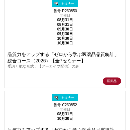
セミナー
番号 P260850
開催日
08月31日
08月31日
09月30日
09月30日
10月30日
10月30日
品質力をアップする「ゼロから学ぶ医薬品品質統計」
総合コース（2026）【全7セミナー】
受講可能な形式：【アーカイブ配信】のみ
医薬品
セミナー
番号 C260852
開催日
08月31日
10月30日
品質力をアップする「ゼロから学ぶ医薬品品質統計」