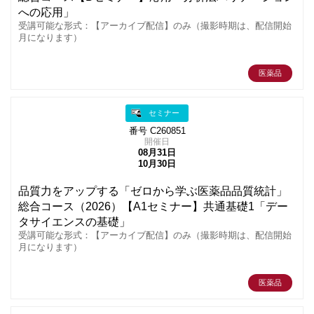
への応用」
受講可能な形式：【アーカイブ配信】のみ（撮影時期は、配信開始
月になります）
医薬品
セミナー
番号 C260851
開催日
08月31日
10月30日
品質力をアップする「ゼロから学ぶ医薬品品質統計」
総合コース（2026）【A1セミナー】共通基礎1「デー
タサイエンスの基礎」
受講可能な形式：【アーカイブ配信】のみ（撮影時期は、配信開始
月になります）
医薬品