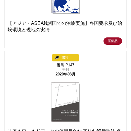
【アジア・ASEAN諸国での治験実施】各国要求及び治
験環境と現地の実情
医薬品
書籍
番号 P147
発刊
2020年03月