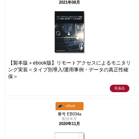
2021年08月
【製本版＋ebook版】リモートアクセスによるモニタリ
ング実装＜タイプ別導入/運用事例・データの真正性確
保＞
医薬品
eBook
番号 EB034a
配信年月
2020年11月