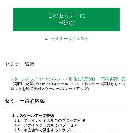
このセミナーに
申込む
セミナーリクエスト
セミナー講師
スケールアップコンサルタント／元 住友化学(株) 高橋 邦壽 氏
【専門】化学プロセスのスケールアップ（小スケール実験からパイ
ロットを経て実機スケールへスケールアップ）
セミナー講演内容
１．スケールアップ技術
1.1 ファインケミカルでのプロセス開発
1.2 ファインケミカルでのプロセス
1.3 単位操作で発生するトラブル