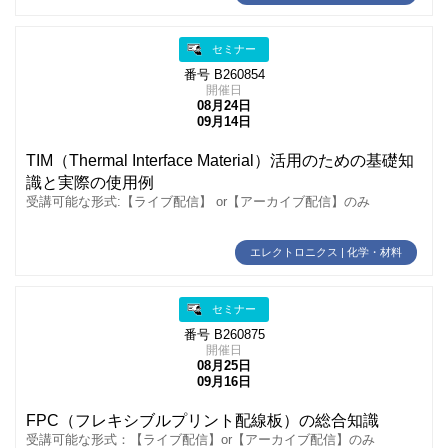
セミナー
番号 B260854
開催日
08月24日
09月14日
TIM（Thermal Interface Material）活用のための基礎知
識と実際の使用例
受講可能な形式:【ライブ配信】 or【アーカイブ配信】のみ
エレクトロニクス | 化学・材料
セミナー
番号 B260875
開催日
08月25日
09月16日
FPC（フレキシブルプリント配線板）の総合知識
受講可能な形式：【ライブ配信】or【アーカイブ配信】のみ