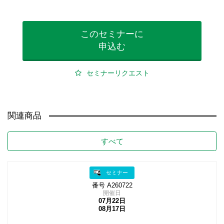
このセミナーに
申込む
セミナーリクエスト
関連商品
すべて
セミナー
番号 A260722
開催日
07月22日
08月17日