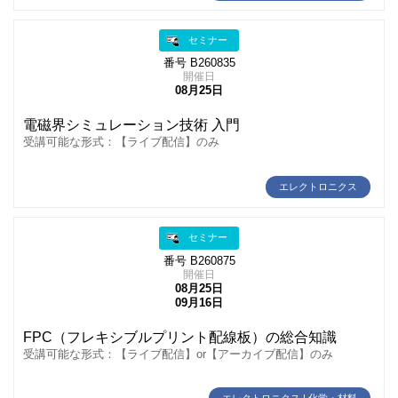
セミナー
番号 B260835
開催日
08月25日
電磁界シミュレーション技術 入門
受講可能な形式：【ライブ配信】のみ
エレクトロニクス
セミナー
番号 B260875
開催日
08月25日
09月16日
FPC（フレキシブルプリント配線板）の総合知識
受講可能な形式：【ライブ配信】or【アーカイブ配信】のみ