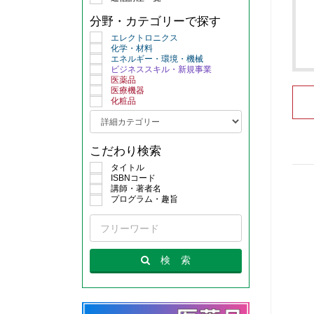
分野・カテゴリーで探す
エレクトロニクス
化学・材料
エネルギー・環境・機械
ビジネススキル・新規事業
医薬品
医療機器
化粧品
こだわり検索
タイトル
ISBNコード
講師・著者名
プログラム・趣旨
検
索