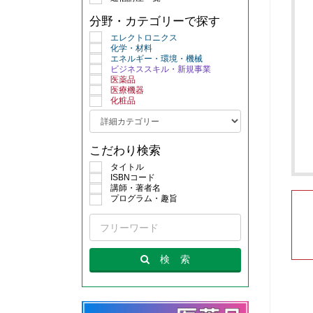
分野・カテゴリーで探す
エレクトロニクス
化学・材料
エネルギー・環境・機械
ビジネススキル・新規事業
医薬品
医療機器
化粧品
こだわり検索
タイトル
ISBNコード
講師・著者名
プログラム・趣旨
検
索