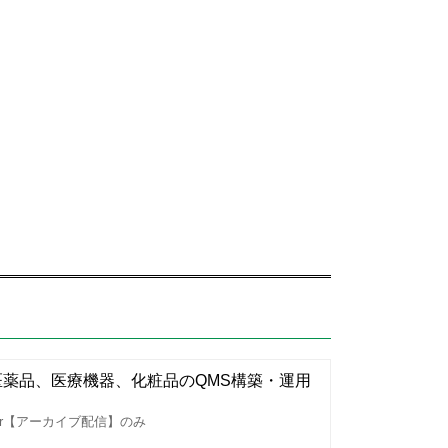
薬品、医療機器、化粧品のQMS構築・運用
r【アーカイブ配信】のみ