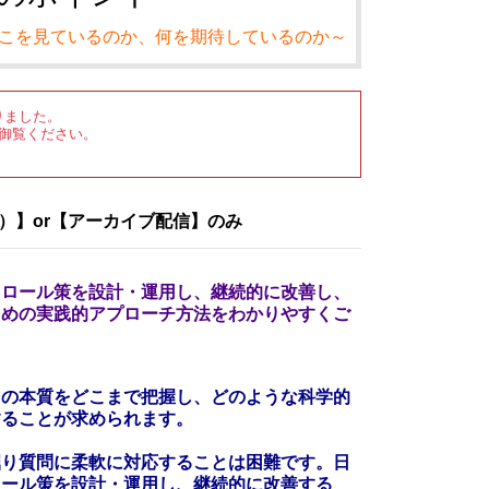
こを見ているのか、何を期待しているのか～
りました。
御覧ください。
）】or【アーカイブ配信】のみ
トロール策を設計・運用し、継続的に改善し、
ための実践的アプローチ方法をわかりやすくご
その本質をどこまで把握し、どのような科学的
することが求められます。
掘り質問に柔軟に対応することは困難です。日
ロール策を設計・運用し、継続的に改善する