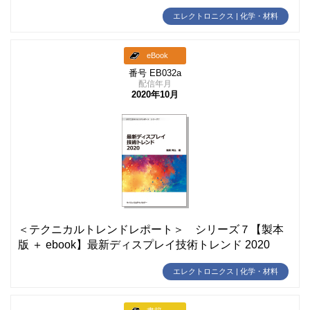
エレクトロニクス | 化学・材料
eBook
番号 EB032a
配信年月
2020年10月
＜テクニカルトレンドレポート＞ シリーズ７【製本
版 ＋ ebook】最新ディスプレイ技術トレンド 2020
エレクトロニクス | 化学・材料