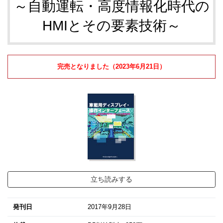
～自動運転・高度情報化時代の
HMIとその要素技術～
完売となりました（2023年6月21日）
立ち読みする
発刊日
2017年9月28日