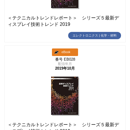
＜テクニカルトレンドレポート＞ シリーズ５最新デ
ィスプレイ技術トレンド 2019
エレクトロニクス | 化学・材料
eBook
番号 EB028
配信年月
2019年10月
＜テクニカルトレンドレポート＞ シリーズ５最新デ