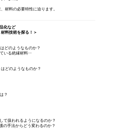
求、材料の必要特性に迫ります。
部品化など
材料技術を探る！＞
法はどのようなものか？
ている絶縁材料‥
とはどのようなものか？
は？
して扱われるようになるのか？
護の手法からどう変わるのか？