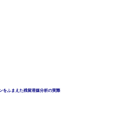
ラインをふまえた残留溶媒分析の実際