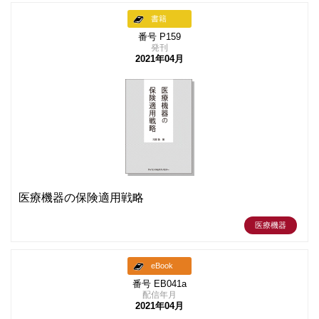
書籍
番号 P159
発刊
2021年04月
医療機器の保険適用戦略
医療機器
eBook
番号 EB041a
配信年月
2021年04月