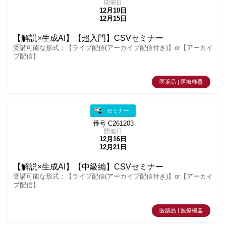
開催日
12月10日
12月15日
【解説×生成AI】【超入門】CSVセミナー
受講可能な形式：【ライブ配信(アーカイブ配信付き)】or【アーカイ
ブ配信】
医薬品 | 医療機器
セミナー
番号 C261203
開催日
12月16日
12月21日
【解説×生成AI】【中級編】CSVセミナー
受講可能な形式：【ライブ配信(アーカイブ配信付き)】or【アーカイ
ブ配信】
医薬品 | 医療機器