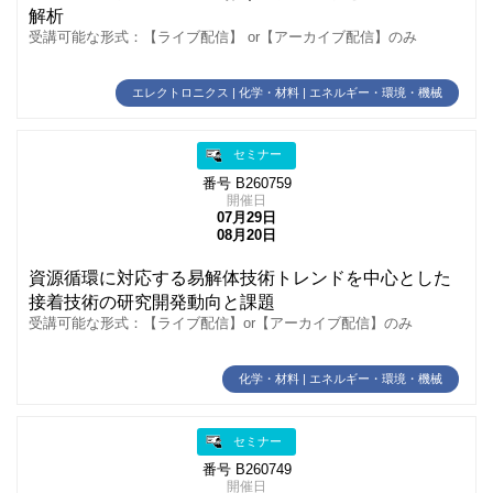
解析
受講可能な形式：【ライブ配信】 or【アーカイブ配信】のみ
エレクトロニクス | 化学・材料 | エネルギー・環境・機械
セミナー
番号 B260759
開催日
07月29日
08月20日
資源循環に対応する易解体技術トレンドを中心とした
接着技術の研究開発動向と課題
受講可能な形式：【ライブ配信】or【アーカイブ配信】のみ
化学・材料 | エネルギー・環境・機械
セミナー
番号 B260749
開催日