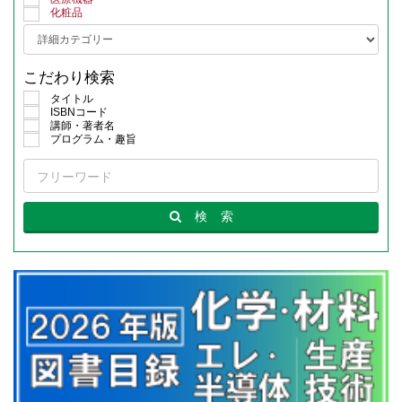
化粧品
こだわり検索
タイトル
ISBNコード
講師・著者名
プログラム・趣旨
検
索