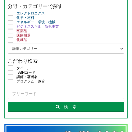
分野・カテゴリーで探す
エレクトロニクス
化学・材料
エネルギー・環境・機械
ビジネススキル・新規事業
医薬品
医療機器
化粧品
こだわり検索
タイトル
ISBNコード
講師・著者名
プログラム・趣旨
検
索