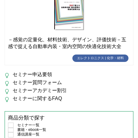
－感覚の定量化、材料技術、デザイン、評価技術－五
感で捉える自動車内装・室内空間の快適化技術大全
エレクトロニクス | 化学・材料
セミナー申込要領
セミナー質問フォーム
セミナーアカデミー割引
セミナーに関するFAQ
商品分類で探す
セミナー一覧
書籍・ebook一覧
通信講座一覧