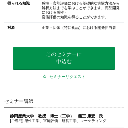
得られる知識
感性・官能評価における基礎的な実験方法から
解析方法までを学ぶことができます。商品開発
における感性・
官能評価の知識を得ることができます。
対象
企業・団体（特に食品）における開発担当者
このセミナーに
申込む
セミナーリクエスト
セミナー講師
静岡産業大学 教授 博士（工学） 熊王 康宏​ 氏
[ご専門] 感性工学、官能評価、経営工学、マーケティング