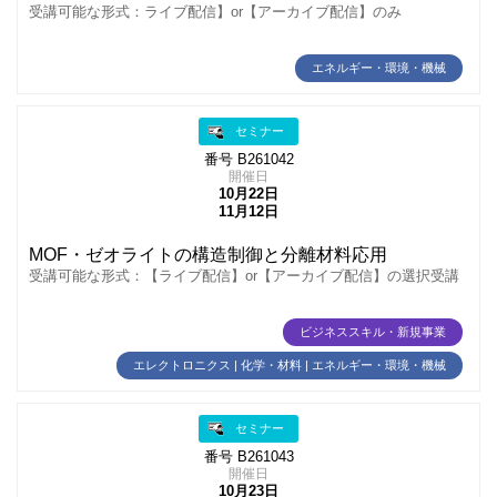
受講可能な形式：ライブ配信】or【アーカイブ配信】のみ
エネルギー・環境・機械
セミナー
番号 B261042
開催日
10月22日
11月12日
MOF・ゼオライトの構造制御と分離材料応用
受講可能な形式：【ライブ配信】or【アーカイブ配信】の選択受講
ビジネススキル・新規事業
エレクトロニクス | 化学・材料 | エネルギー・環境・機械
セミナー
番号 B261043
開催日
10月23日