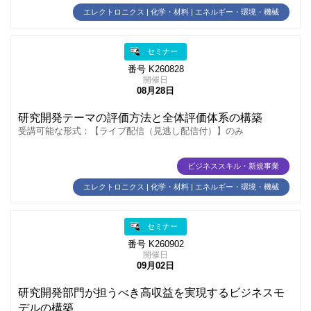
エレクトロニクス | 化学・材料 | エネルギー・環境・機械
セミナー
番号 K260828
開催日
08月28日
研究開発テーマの評価方法と全体評価体系の構築
受講可能な形式：【ライブ配信（見逃し配信付）】のみ
ビジネススキル・新規事業
エレクトロニクス | 化学・材料 | エネルギー・環境・機械
セミナー
番号 K260902
開催日
09月02日
研究開発部門が担うべき高収益を実現するビジネスモ
デルの構築