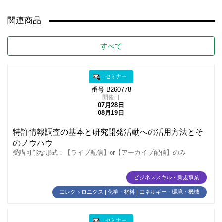
関連商品
すべて
セミナー
番号 B260778
開催日
07月28日
08月19日
特許情報調査の基本と研究開発活動への活用方法とそ
のノウハウ
受講可能な形式：【ライブ配信】or【アーカイブ配信】のみ
ビジネススキル・新規事業
エレクトロニクス | 化学・材料 | エネルギー・環境・機械
セミナー