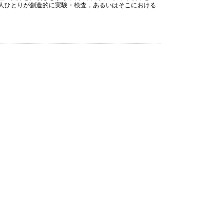
人ひとりが創造的に実験・検査，あるいはそこにおける