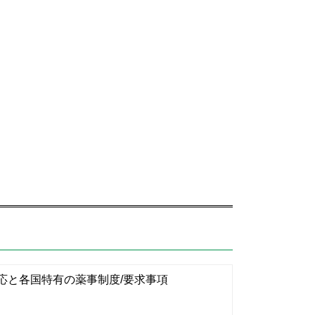
請対応と各国特有の薬事制度/要求事項