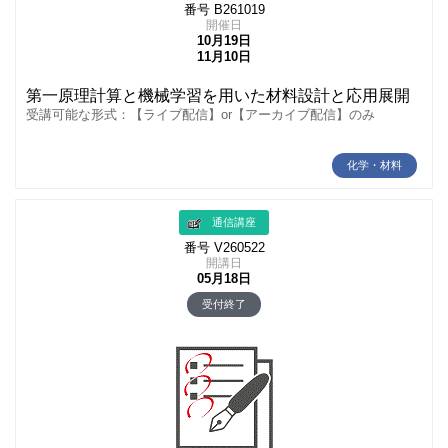
番号 B261019
開催日
10月19日
11月10日
第一原理計算と機械学習を用いた材料設計と応用展開
受講可能な形式：【ライブ配信】or【アーカイブ配信】のみ
化学・材料
通信講座
番号 V260522
開講日
05月18日
受付終了