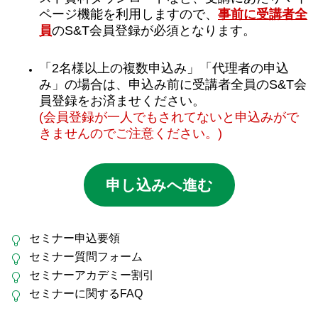
ページ機能を利用しますので、
事前に受講者全
員
のS&T会員登録が必須となります。
「2名様以上の複数申込み」「代理者の申込
み」の場合は、申込み前に受講者全員のS&T会
員登録をお済ませください。
(会員登録が一人でもされてないと申込みがで
きませんのでご注意ください。)
申し込みへ進む
セミナー申込要領
セミナー質問フォーム
セミナーアカデミー割引
セミナーに関するFAQ