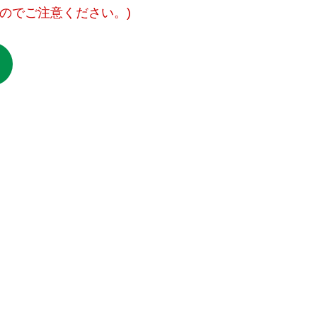
のでご注意ください。)