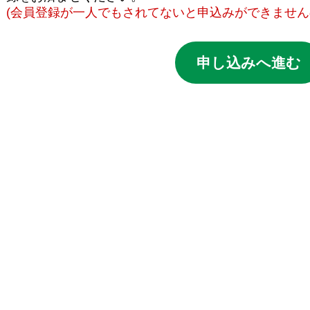
(会員登録が一人でもされてないと申込みができません
申し込みへ進む