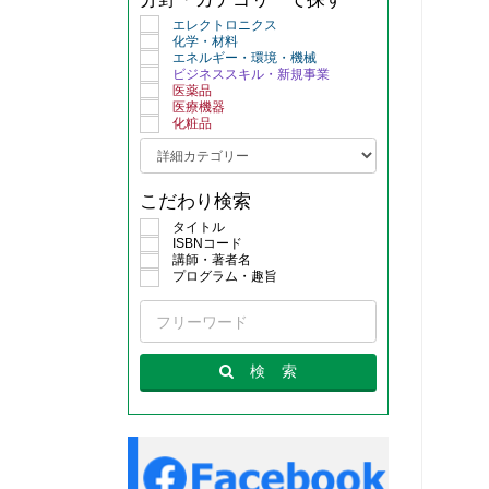
エレクトロニクス
化学・材料
エネルギー・環境・機械
ビジネススキル・新規事業
医薬品
医療機器
化粧品
こだわり検索
タイトル
ISBNコード
講師・著者名
プログラム・趣旨
検
索