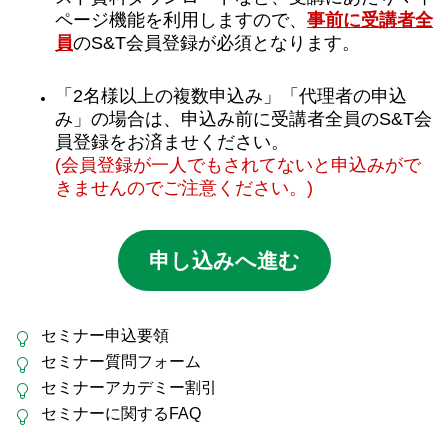
ページ機能を利用しますので、
事前に受講者全
員
のS&T会員登録が必須となります。
「2名様以上の複数申込み」「代理者の申込
み」の場合は、申込み前に受講者全員のS&T会
員登録をお済ませください。
(会員登録が一人でもされてないと申込みがで
きませんのでご注意ください。)
申し込みへ進む
セミナー申込要領
セミナー質問フォーム
セミナーアカデミー割引
セミナーに関するFAQ