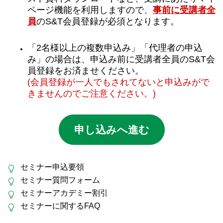
ページ機能を利用しますので、
事前に受講者全
員
のS&T会員登録が必須となります。
「2名様以上の複数申込み」「代理者の申込
み」の場合は、申込み前に受講者全員のS&T会
員登録をお済ませください。
(会員登録が一人でもされてないと申込みがで
きませんのでご注意ください。)
申し込みへ進む
セミナー申込要領
セミナー質問フォーム
セミナーアカデミー割引
セミナーに関するFAQ