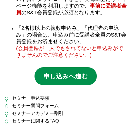
ページ機能を利用しますので、
事前に受講者全
員
のS&T会員登録が必須となります。
「2名様以上の複数申込み」「代理者の申込
み」の場合は、申込み前に受講者全員のS&T会
員登録をお済ませください。
(会員登録が一人でもされてないと申込みがで
きませんのでご注意ください。)
申し込みへ進む
セミナー申込要領
セミナー質問フォーム
セミナーアカデミー割引
セミナーに関するFAQ