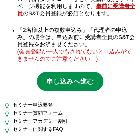
ページ機能を利用しますので、
事前に受講者全
員
のS&T会員登録が必須となります。
「2名様以上の複数申込み」「代理者の申込
み」の場合は、申込み前に受講者全員のS&T会
員登録をお済ませください。
(会員登録が一人でもされてないと申込みがで
きませんのでご注意ください。)
申し込みへ進む
セミナー申込要領
セミナー質問フォーム
セミナーアカデミー割引
セミナーに関するFAQ