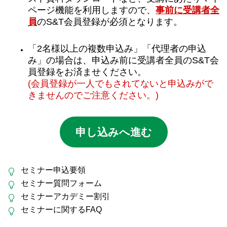
ページ機能を利用しますので、
事前に受講者全
員
のS&T会員登録が必須となります。
「2名様以上の複数申込み」「代理者の申込
み」の場合は、申込み前に受講者全員のS&T会
員登録をお済ませください。
(会員登録が一人でもされてないと申込みがで
きませんのでご注意ください。)
申し込みへ進む
セミナー申込要領
セミナー質問フォーム
セミナーアカデミー割引
セミナーに関するFAQ