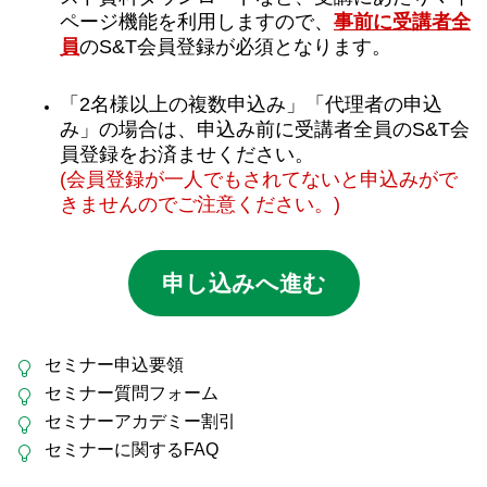
ページ機能を利用しますので、
事前に受講者全
員
のS&T会員登録が必須となります。
「2名様以上の複数申込み」「代理者の申込
み」の場合は、申込み前に受講者全員のS&T会
員登録をお済ませください。
(会員登録が一人でもされてないと申込みがで
きませんのでご注意ください。)
申し込みへ進む
セミナー申込要領
セミナー質問フォーム
セミナーアカデミー割引
セミナーに関するFAQ