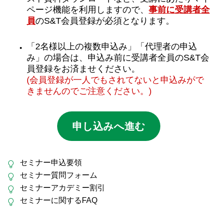
ページ機能を利用しますので、
事前に受講者全
員
のS&T会員登録が必須となります。
「2名様以上の複数申込み」「代理者の申込
み」の場合は、申込み前に受講者全員のS&T会
員登録をお済ませください。
(会員登録が一人でもされてないと申込みがで
きませんのでご注意ください。)
申し込みへ進む
セミナー申込要領
セミナー質問フォーム
セミナーアカデミー割引
セミナーに関するFAQ