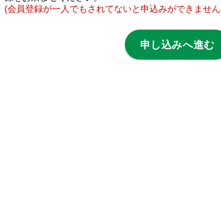
(会員登録が一人でもされてないと申込みができません
申し込みへ進む