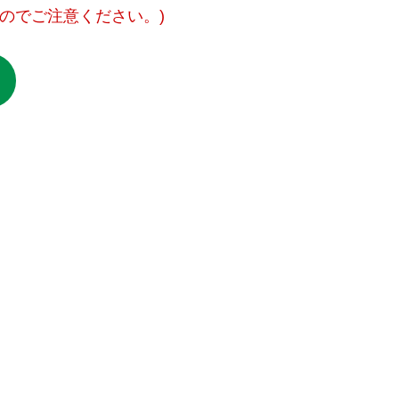
のでご注意ください。)