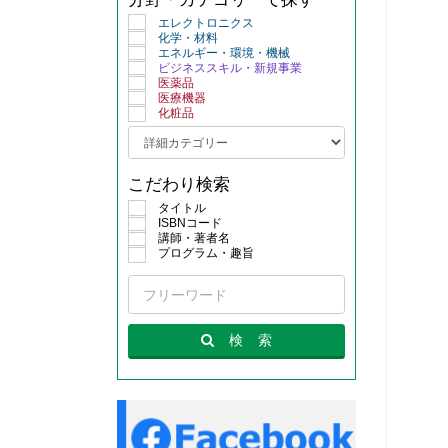
エレクトロニクス
化学・材料
エネルギー・環境・機械
ビジネススキル・新規事業
医薬品
医療機器
化粧品
こだわり検索
タイトル
ISBNコード
講師・著者名
プログラム・趣旨
検
索