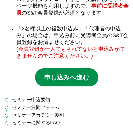
ページ機能を利用しますので、
事前に受講者全
員
のS&T会員登録が必須となります。
「2名様以上の複数申込み」「代理者の申込
み」の場合は、申込み前に受講者全員のS&T会
員登録をお済ませください。
(会員登録が一人でもされてないと申込みがで
きませんのでご注意ください。)
申し込みへ進む
セミナー申込要領
セミナー質問フォーム
セミナーアカデミー割引
セミナーに関するFAQ