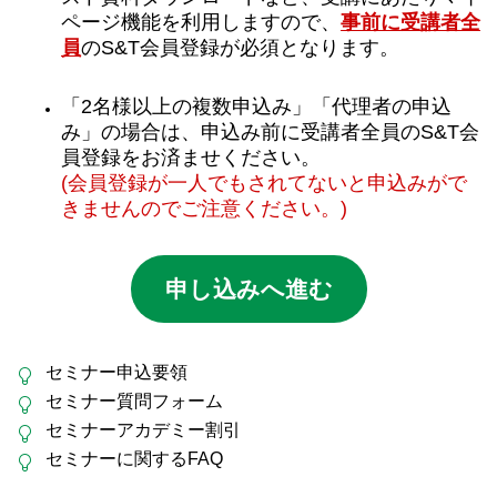
ページ機能を利用しますので、
事前に受講者全
員
のS&T会員登録が必須となります。
「2名様以上の複数申込み」「代理者の申込
み」の場合は、申込み前に受講者全員のS&T会
員登録をお済ませください。
(会員登録が一人でもされてないと申込みがで
きませんのでご注意ください。)
申し込みへ進む
セミナー申込要領
セミナー質問フォーム
セミナーアカデミー割引
セミナーに関するFAQ