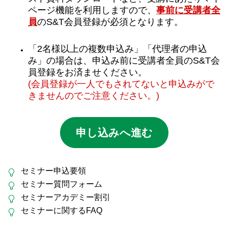
ページ機能を利用しますので、
事前に受講者全
員
のS&T会員登録が必須となります。
「2名様以上の複数申込み」「代理者の申込
み」の場合は、申込み前に受講者全員のS&T会
員登録をお済ませください。
(会員登録が一人でもされてないと申込みがで
きませんのでご注意ください。)
申し込みへ進む
セミナー申込要領
セミナー質問フォーム
セミナーアカデミー割引
セミナーに関するFAQ