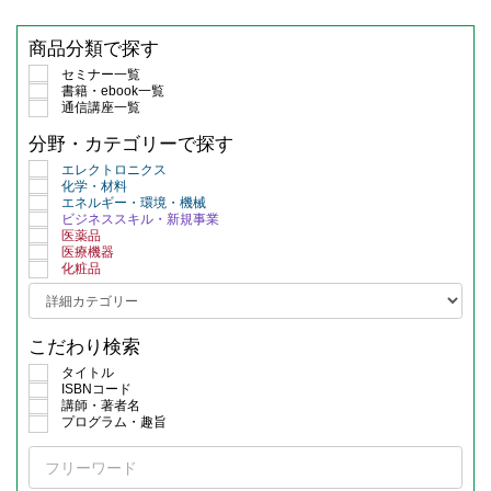
商品分類で探す
セミナー一覧
書籍・ebook一覧
通信講座一覧
分野・カテゴリーで探す
エレクトロニクス
化学・材料
エネルギー・環境・機械
ビジネススキル・新規事業
医薬品
医療機器
化粧品
こだわり検索
タイトル
ISBNコード
講師・著者名
プログラム・趣旨