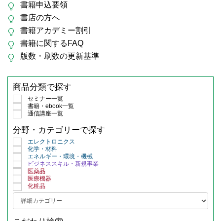
書籍申込要領
書店の方へ
書籍アカデミー割引
書籍に関するFAQ
版数・刷数の更新基準
商品分類で探す
セミナー一覧
書籍・ebook一覧
通信講座一覧
分野・カテゴリーで探す
エレクトロニクス
化学・材料
エネルギー・環境・機械
ビジネススキル・新規事業
医薬品
医療機器
化粧品