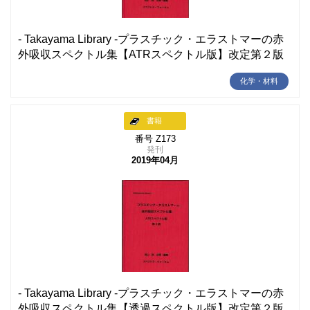
- Takayama Library -プラスチック・エラストマーの赤
外吸収スペクトル集【ATRスペクトル版】改定第２版
化学・材料
書籍
番号 Z173
発刊
2019年04月
- Takayama Library -プラスチック・エラストマーの赤
外吸収スペクトル集【透過スペクトル版】改定第２版