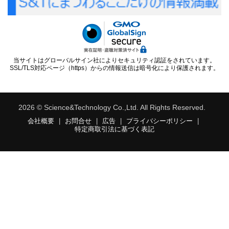
当サイトはグローバルサイン社によりセキュリティ認証をされています。
SSL/TLS対応ページ（https）からの情報送信は暗号化により保護されます。
2026 © Science&Technology Co.,Ltd. All Rights Reserved.
会社概要
|
お問合せ
|
広告
|
プライバシーポリシー
|
特定商取引法に基づく表記