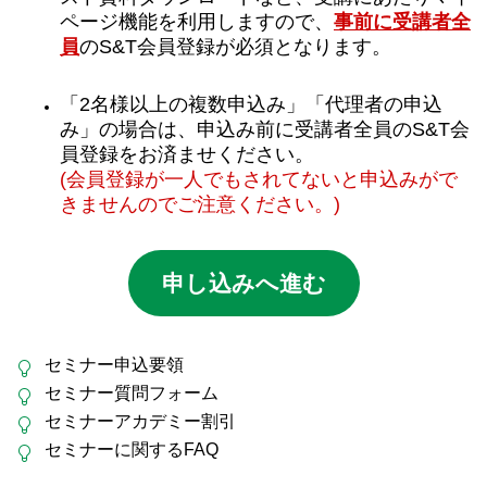
ページ機能を利用しますので、
事前に受講者全
員
のS&T会員登録が必須となります。
「2名様以上の複数申込み」「代理者の申込
み」の場合は、申込み前に受講者全員のS&T会
員登録をお済ませください。
(会員登録が一人でもされてないと申込みがで
きませんのでご注意ください。)
申し込みへ進む
セミナー申込要領
セミナー質問フォーム
セミナーアカデミー割引
セミナーに関するFAQ