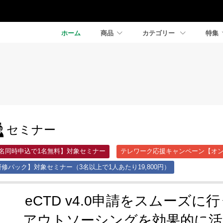
ホーム
商品
カテゴリー
特集
セミナー
2名同時申込で1名無料】対象セミナー
テレワーク応援キャンペーン【オン
修パック】対象セミナー（3名以上で1人あたり19,800円）
eCTD v4.0申請をスムーズ
アウトソーシングを効果的に活